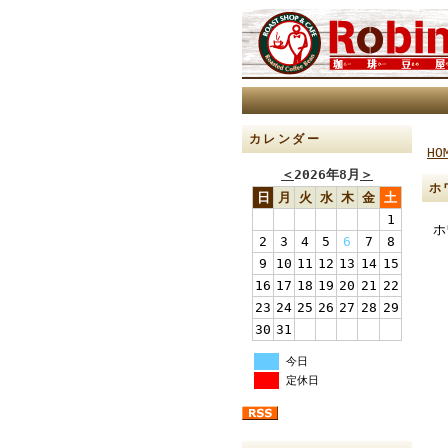
カレンダー
HO
＜
2026年8月
＞
ホ
日
月
火
水
木
金
土
1
ホ
2
3
4
5
6
7
8
9
10
11
12
13
14
15
16
17
18
19
20
21
22
23
24
25
26
27
28
29
30
31
今日
定休日