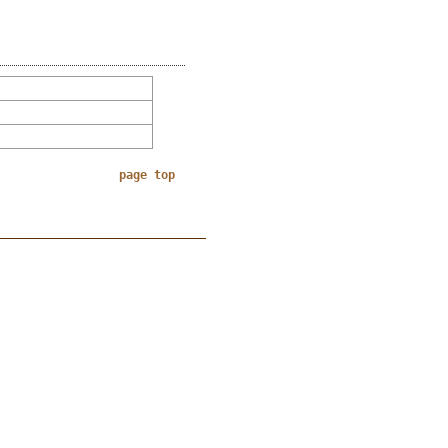
page top