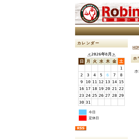
カレンダー
HO
＜
2026年8月
＞
ホ
日
月
火
水
木
金
土
1
ホ
2
3
4
5
6
7
8
9
10
11
12
13
14
15
16
17
18
19
20
21
22
23
24
25
26
27
28
29
30
31
今日
定休日