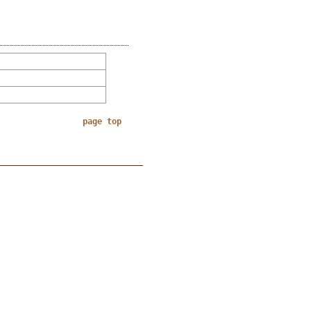
page top