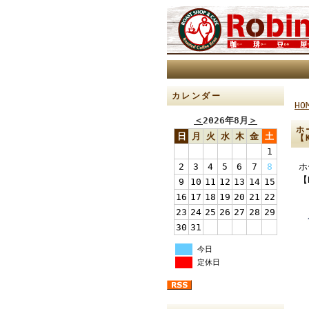
カレンダー
HO
＜
2026年8月
＞
ホ
日
月
火
水
木
金
土
【
1
2
3
4
5
6
7
8
ホ
【
9
10
11
12
13
14
15
16
17
18
19
20
21
22
23
24
25
26
27
28
29
30
31
今日
定休日