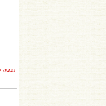
20円（税込み）