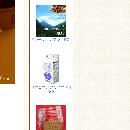
ブルーマウンテン NO.1
コーヒーファミリーマイ
ルド