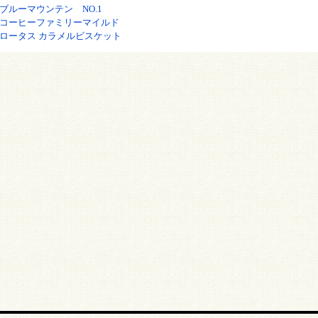
ブルーマウンテン NO.1
コーヒーファミリーマイルド
ロータス カラメルビスケット